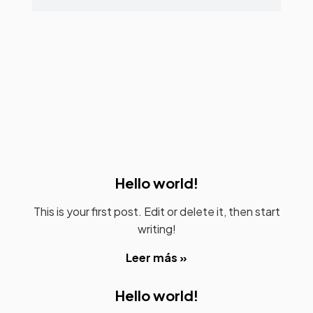
Hello world!
This is your first post. Edit or delete it, then start
writing!
Leer más »
Hello world!