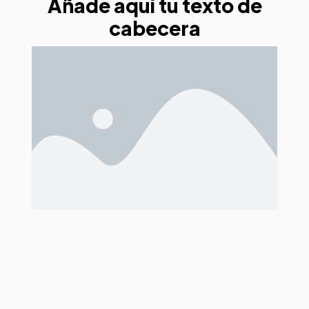
Añade aquí tu texto de
cabecera