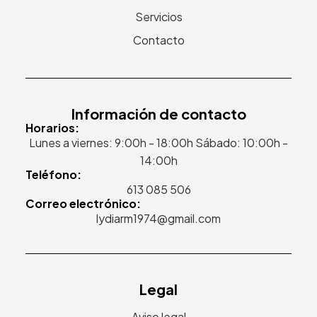
Servicios
Contacto
Información de contacto
Horarios:
Lunes a viernes: 9:00h - 18:00h Sábado: 10:00h -
14:00h
Teléfono:
613 085 506
Correo electrónico:
lydiarm1974@gmail.com
Legal
Aviso legal