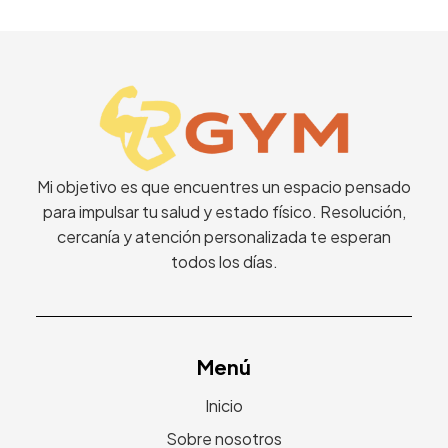
Mi objetivo es que encuentres un espacio pensado
para impulsar tu salud y estado físico. Resolución,
cercanía y atención personalizada te esperan
todos los días.
Menú
Inicio
Sobre nosotros