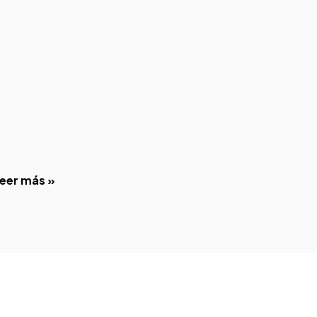
eer más »