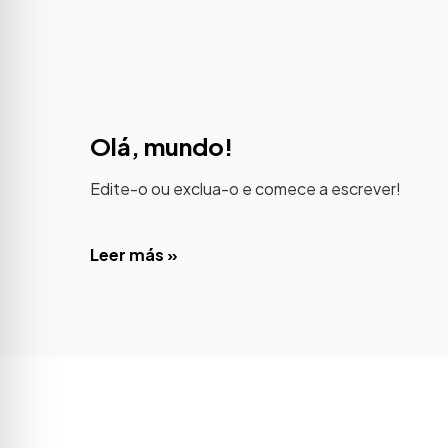
Olá, mundo!
Edite-o ou exclua-o e comece a escrever!
Leer más »