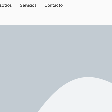
sotros
Servicios
Contacto