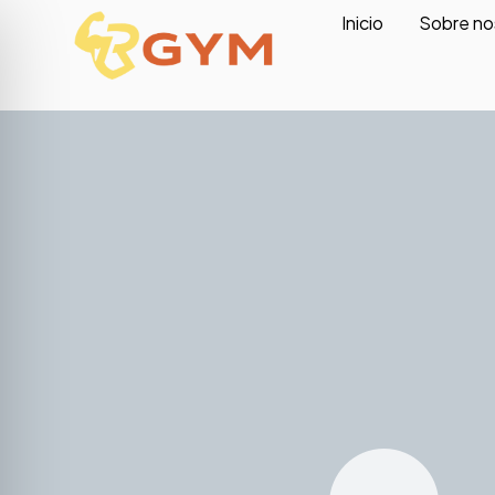
Inicio
Sobre no