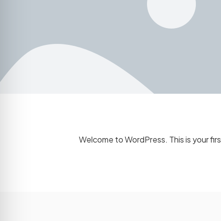
Welcome to WordPress. This is your first 